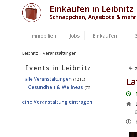
Einkaufen in Leibnitz
Schnäppchen, Angebote & mehr
Immobilien
Jobs
Einkaufen
Leibnitz
Veranstaltungen
Events in Leibnitz
alle Veranstaltungen
La
(1212)
Gesundheit & Wellness
(75)
eine Veranstaltung eintragen