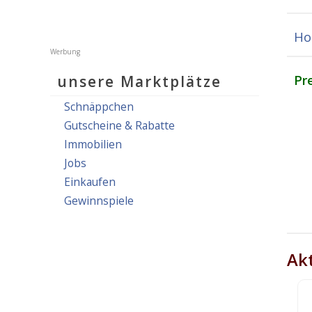
Ho
unsere Marktplätze
Pr
Schnäppchen
Gutscheine & Rabatte
Immobilien
Jobs
Einkaufen
Gewinnspiele
Akt