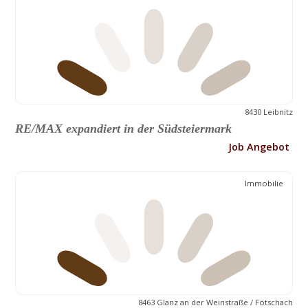
8430 Leibnitz
RE/MAX expandiert in der Südsteiermark
Job Angebot
Immobilie
8463 Glanz an der Weinstraße / Fötschach