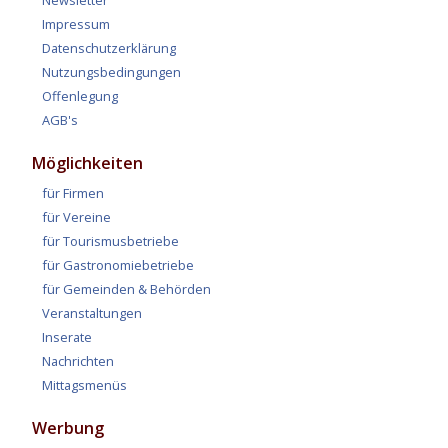
Impressum
Datenschutzerklärung
Nutzungsbedingungen
Offenlegung
AGB's
Möglichkeiten
für Firmen
für Vereine
für Tourismusbetriebe
für Gastronomiebetriebe
für Gemeinden & Behörden
Veranstaltungen
Inserate
Nachrichten
Mittagsmenüs
Werbung