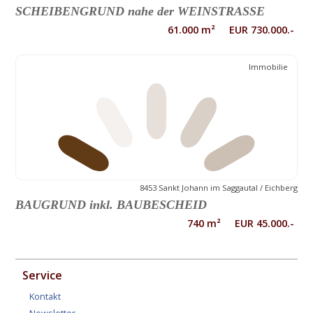
SCHEIBENGRUND nahe der WEINSTRASSE
61.000 m² EUR 730.000.-
Immobilie
8453 Sankt Johann im Saggautal / Eichberg
BAUGRUND inkl. BAUBESCHEID
740 m² EUR 45.000.-
Service
Kontakt
Newsletter