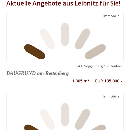
Aktuelle Angebote aus Leibnitz für Sie!
Immobilie
8430 Seggauberg / Rettenbach
BAUGRUND am Rettenberg
1.305 m² EUR 135.000.-
Immobilie