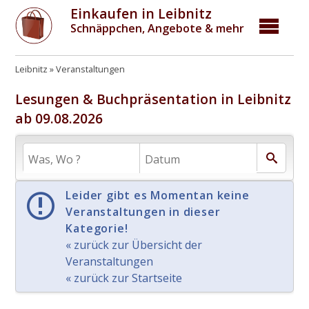
Einkaufen in Leibnitz
Schnäppchen, Angebote & mehr
Leibnitz
Veranstaltungen
Lesungen & Buchpräsentation in Leibnitz
ab 09.08.2026
Leider gibt es Momentan keine
Veranstaltungen in dieser
Kategorie!
« zurück zur Übersicht der
Veranstaltungen
« zurück zur Startseite