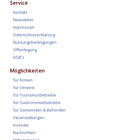
Service
Kontakt
Newsletter
Impressum
Datenschutzerklärung
Nutzungsbedingungen
Offenlegung
AGB's
Möglichkeiten
für Firmen
für Vereine
für Tourismusbetriebe
für Gastronomiebetriebe
für Gemeinden & Behörden
Veranstaltungen
Inserate
Nachrichten
Mittagsmenüs