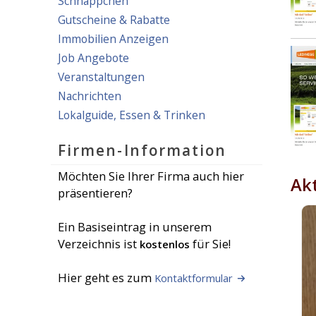
Schnäppchen
Gutscheine & Rabatte
Immobilien Anzeigen
Job Angebote
Veranstaltungen
Nachrichten
Lokalguide, Essen & Trinken
Firmen-Information
Möchten Sie Ihrer Firma auch hier
Akt
präsentieren?
Ein Basiseintrag in unserem
Verzeichnis ist
für Sie!
kostenlos
Hier geht es zum
Kontaktformular