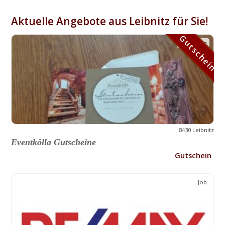
Aktuelle Angebote aus Leibnitz für Sie!
Gutschein
Gutschein
8430 Leibnitz
Eventkölla Gutscheine
Gutschein
Job