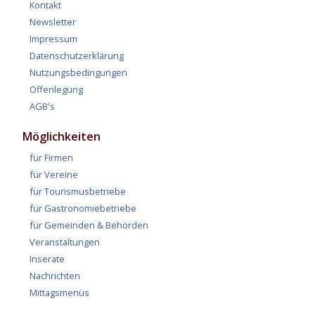
Kontakt
Newsletter
Impressum
Datenschutzerklärung
Nutzungsbedingungen
Offenlegung
AGB's
Möglichkeiten
für Firmen
für Vereine
für Tourismusbetriebe
für Gastronomiebetriebe
für Gemeinden & Behörden
Veranstaltungen
Inserate
Nachrichten
Mittagsmenüs