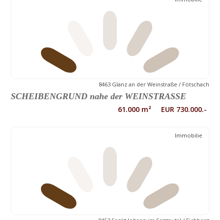
8463 Glanz an der Weinstraße / Fötschach
SCHEIBENGRUND nahe der WEINSTRASSE
61.000 m² EUR 730.000.-
Immobilie