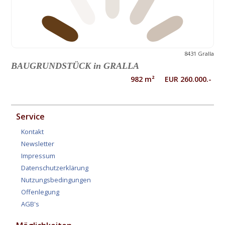
8431 Gralla
BAUGRUNDSTÜCK in GRALLA
982 m² EUR 260.000.-
Service
Kontakt
Newsletter
Impressum
Datenschutzerklärung
Nutzungsbedingungen
Offenlegung
AGB's