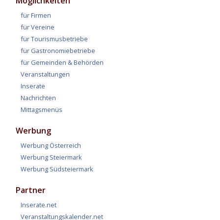
Möglichkeiten
für Firmen
für Vereine
für Tourismusbetriebe
für Gastronomiebetriebe
für Gemeinden & Behörden
Veranstaltungen
Inserate
Nachrichten
Mittagsmenüs
Werbung
Werbung Österreich
Werbung Steiermark
Werbung Südsteiermark
Partner
Inserate.net
Veranstaltungskalender.net