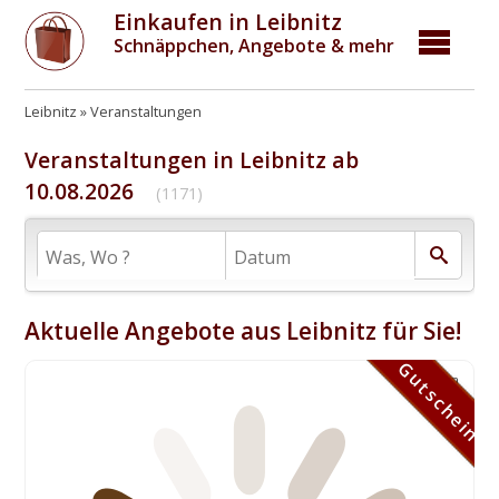
Einkaufen in Leibnitz
Schnäppchen, Angebote & mehr
Leibnitz
Veranstaltungen
Veranstaltungen in Leibnitz ab
10.08.2026
(1171)
Aktuelle Angebote aus Leibnitz für Sie!
Gutschein
Gutschein