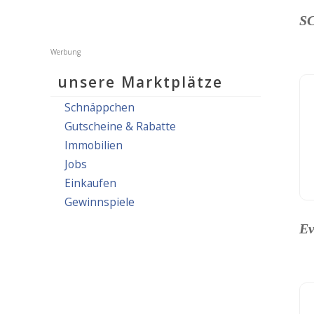
S
unsere Marktplätze
Schnäppchen
Gutscheine & Rabatte
Immobilien
Jobs
Einkaufen
Gewinnspiele
Ev