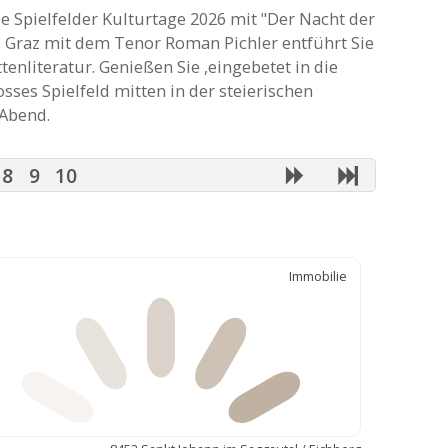
e Spielfelder Kulturtage 2026 mit "Der Nacht der
 Graz mit dem Tenor Roman Pichler entführt Sie
tenliteratur. Genießen Sie ,eingebetet in die
sses Spielfeld mitten in der steierischen
Abend.
8
9
10
Immobilie