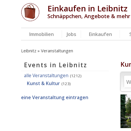
Einkaufen in Leibnitz
Schnäppchen, Angebote & mehr
Immobilien
Jobs
Einkaufen
Leibnitz
Veranstaltungen
Kun
Events in Leibnitz
alle Veranstaltungen
(1212)
Kunst & Kultur
(123)
eine Veranstaltung eintragen