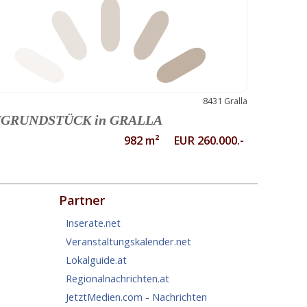
8431 Gralla
GRUNDSTÜCK in GRALLA
982 m² EUR 260.000.-
Partner
Inserate.net
Veranstaltungskalender.net
Lokalguide.at
Regionalnachrichten.at
JetztMedien.com - Nachrichten