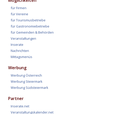
Möglichkeiten
für Firmen
für Vereine
für Tourismusbetriebe
für Gastronomiebetriebe
für Gemeinden & Behörden
Veranstaltungen
Inserate
Nachrichten
Mittagsmenüs
Werbung
Werbung Österreich
Werbung Steiermark
Werbung Südsteiermark
Partner
Inserate.net
Veranstaltungskalender.net