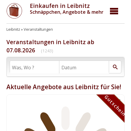
Einkaufen in Leibnitz
Schnäppchen, Angebote & mehr
Leibnitz
Veranstaltungen
Veranstaltungen in Leibnitz ab
07.08.2026
(1243)
Aktuelle Angebote aus Leibnitz für Sie!
Gutschein
Gutschein