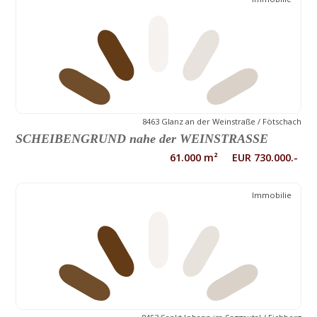
8463 Glanz an der Weinstraße / Fötschach
SCHEIBENGRUND nahe der WEINSTRASSE
61.000 m² EUR 730.000.-
Immobilie