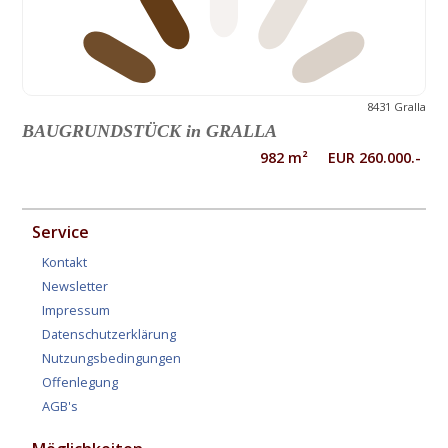
8431 Gralla
BAUGRUNDSTÜCK in GRALLA
982 m² EUR 260.000.-
Service
Kontakt
Newsletter
Impressum
Datenschutzerklärung
Nutzungsbedingungen
Offenlegung
AGB's