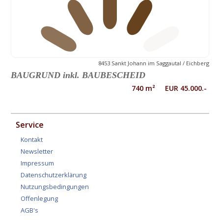
8453 Sankt Johann im Saggautal / Eichberg
BAUGRUND inkl. BAUBESCHEID
740 m² EUR 45.000.-
Service
Kontakt
Newsletter
Impressum
Datenschutzerklärung
Nutzungsbedingungen
Offenlegung
AGB's