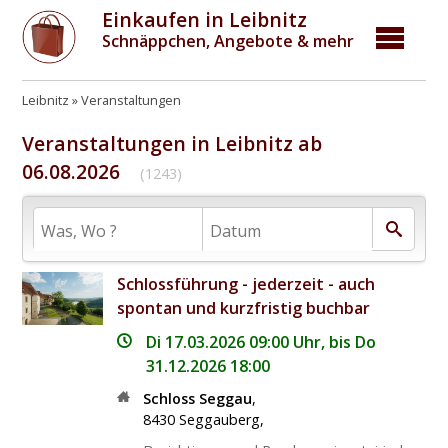
Einkaufen in Leibnitz
Schnäppchen, Angebote & mehr
Leibnitz
Veranstaltungen
Veranstaltungen in Leibnitz ab
06.08.2026
(1243)
Schlossführung - jederzeit - auch
spontan und kurzfristig buchbar
Di 17.03.2026 09:00 Uhr, bis Do
31.12.2026 18:00
Schloss Seggau
,
8430
Seggauberg
,