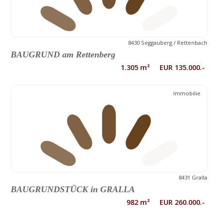
8430 Seggauberg / Rettenbach
BAUGRUND am Rettenberg
1.305 m² EUR 135.000.-
Immobilie
8431 Gralla
BAUGRUNDSTÜCK in GRALLA
982 m² EUR 260.000.-