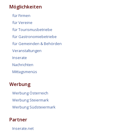
Möglichkeiten
für Firmen
für Vereine
für Tourismusbetriebe
für Gastronomiebetriebe
für Gemeinden & Behörden
Veranstaltungen
Inserate
Nachrichten
Mittagsmenüs
Werbung
Werbung Österreich
Werbung Steiermark
Werbung Südsteiermark
Partner
Inserate.net