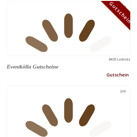
Gutschein
Gutschein
8430 Leibnitz
Eventkölla Gutscheine
Gutschein
Job