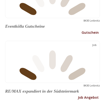
8430 Leibnitz
Eventkölla Gutscheine
Gutschein
Job
8430 Leibnitz
RE/MAX expandiert in der Südsteiermark
Job Angebot