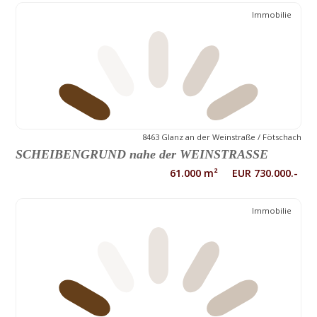
Immobilie
8463 Glanz an der Weinstraße / Fötschach
SCHEIBENGRUND nahe der WEINSTRASSE
61.000 m² EUR 730.000.-
Immobilie