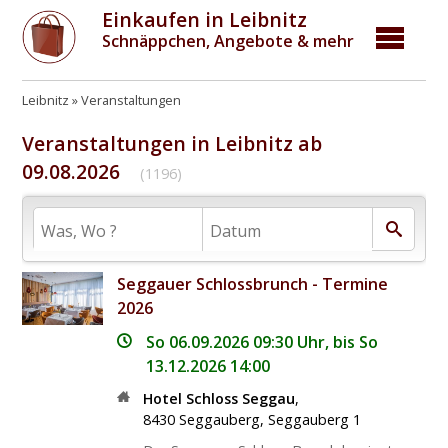
Einkaufen in Leibnitz
Schnäppchen, Angebote & mehr
Leibnitz
Veranstaltungen
Veranstaltungen in Leibnitz ab
09.08.2026
(1196)
Seggauer Schlossbrunch - Termine
2026
So 06.09.2026 09:30 Uhr, bis So
13.12.2026 14:00
Hotel Schloss Seggau
,
8430
Seggauberg
,
Seggauberg 1