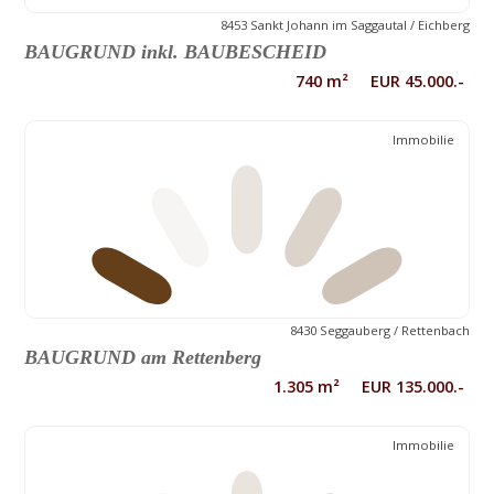
8453 Sankt Johann im Saggautal / Eichberg
BAUGRUND inkl. BAUBESCHEID
740 m² EUR 45.000.-
Immobilie
8430 Seggauberg / Rettenbach
BAUGRUND am Rettenberg
1.305 m² EUR 135.000.-
Immobilie