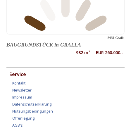
8431 Gralla
BAUGRUNDSTÜCK in GRALLA
982 m² EUR 260.000.-
Service
Kontakt
Newsletter
Impressum
Datenschutzerklärung
Nutzungsbedingungen
Offenlegung
AGB's