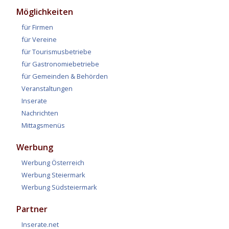
Möglichkeiten
für Firmen
für Vereine
für Tourismusbetriebe
für Gastronomiebetriebe
für Gemeinden & Behörden
Veranstaltungen
Inserate
Nachrichten
Mittagsmenüs
Werbung
Werbung Österreich
Werbung Steiermark
Werbung Südsteiermark
Partner
Inserate.net