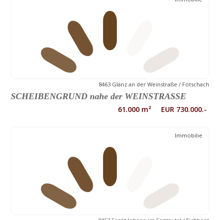
8463 Glanz an der Weinstraße / Fötschach
SCHEIBENGRUND nahe der WEINSTRASSE
61.000 m² EUR 730.000.-
Immobilie