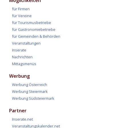
Möglichkeiten
für Firmen
für Vereine
für Tourismusbetriebe
für Gastronomiebetriebe
für Gemeinden & Behörden
Veranstaltungen
Inserate
Nachrichten
Mittagsmenüs
Werbung
Werbung Österreich
Werbung Steiermark
Werbung Südsteiermark
Partner
Inserate.net
Veranstaltungskalender.net