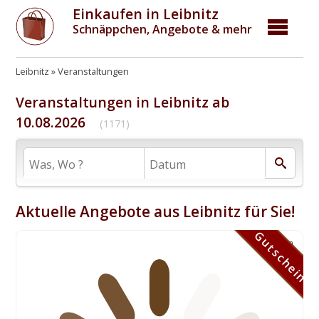
Einkaufen in Leibnitz
Schnäppchen, Angebote & mehr
Leibnitz
Veranstaltungen
Veranstaltungen in Leibnitz ab
10.08.2026
(1171)
Aktuelle Angebote aus Leibnitz für Sie!
Gutschein
Gutschein