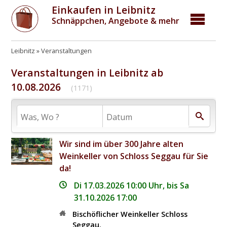
Einkaufen in Leibnitz
Schnäppchen, Angebote & mehr
Leibnitz
Veranstaltungen
Veranstaltungen in Leibnitz ab
10.08.2026
(1171)
Wir sind im über 300 Jahre alten
Weinkeller von Schloss Seggau für Sie
da!
Di 17.03.2026 10:00 Uhr, bis Sa
31.10.2026 17:00
Bischöflicher Weinkeller Schloss
Seggau
,