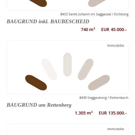
8453 Sankt Johann im Saggautal / Eichberg
BAUGRUND inkl. BAUBESCHEID
740 m² EUR 45.000.-
Immobilie
8430 Seggauberg / Rettenbach
BAUGRUND am Rettenberg
1.305 m² EUR 135.000.-
Immobilie