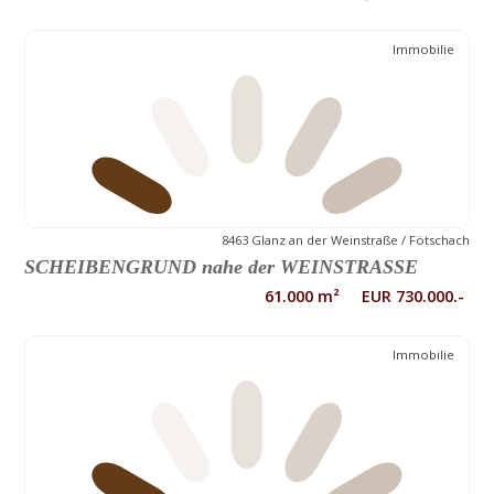
Immobilie
8463 Glanz an der Weinstraße / Fötschach
SCHEIBENGRUND nahe der WEINSTRASSE
61.000 m² EUR 730.000.-
Immobilie