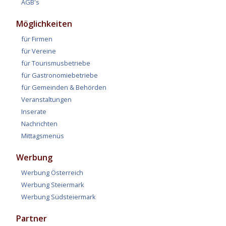
AGB's
Möglichkeiten
für Firmen
für Vereine
für Tourismusbetriebe
für Gastronomiebetriebe
für Gemeinden & Behörden
Veranstaltungen
Inserate
Nachrichten
Mittagsmenüs
Werbung
Werbung Österreich
Werbung Steiermark
Werbung Südsteiermark
Partner