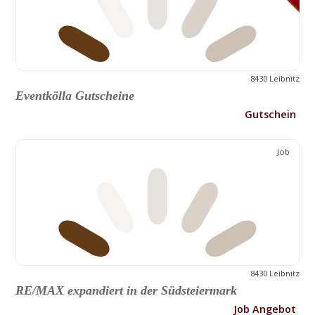
8430 Leibnitz
Eventkölla Gutscheine
Gutschein
Job
8430 Leibnitz
RE/MAX expandiert in der Südsteiermark
Job Angebot