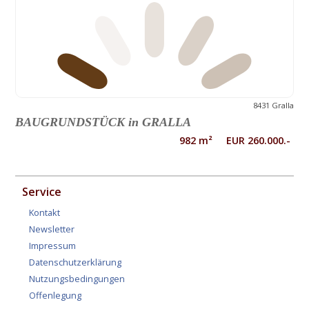
8431 Gralla
BAUGRUNDSTÜCK in GRALLA
982 m² EUR 260.000.-
Service
Kontakt
Newsletter
Impressum
Datenschutzerklärung
Nutzungsbedingungen
Offenlegung